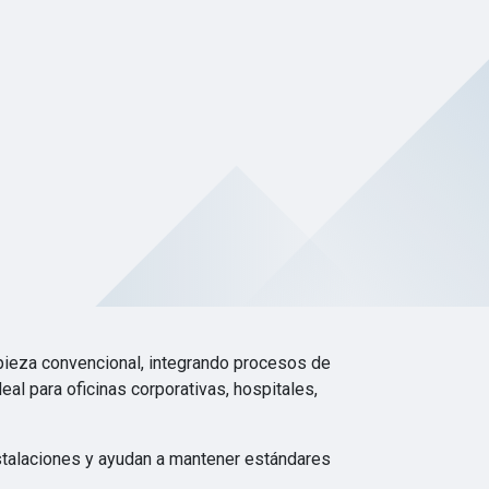
pieza convencional, integrando procesos de
eal para oficinas corporativas, hospitales,
nstalaciones y ayudan a mantener estándares