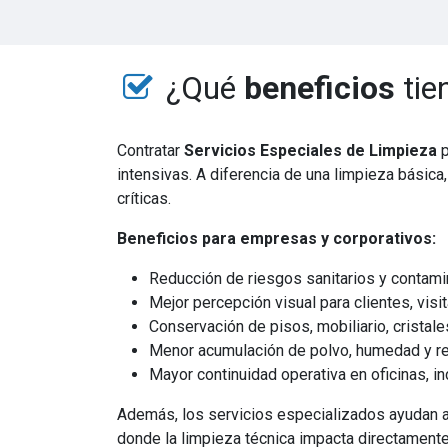
¿Qué
beneficios
tie
Contratar
Servicios Especiales de Limpieza
p
intensivas. A diferencia de una limpieza básica
críticas.
Beneficios para empresas y corporativos:
Reducción de riesgos sanitarios y contami
Mejor percepción visual para clientes, visi
Conservación de pisos, mobiliario, cristale
Menor acumulación de polvo, humedad y r
Mayor continuidad operativa en oficinas, i
Además, los servicios especializados ayudan a 
donde la limpieza técnica impacta directamente