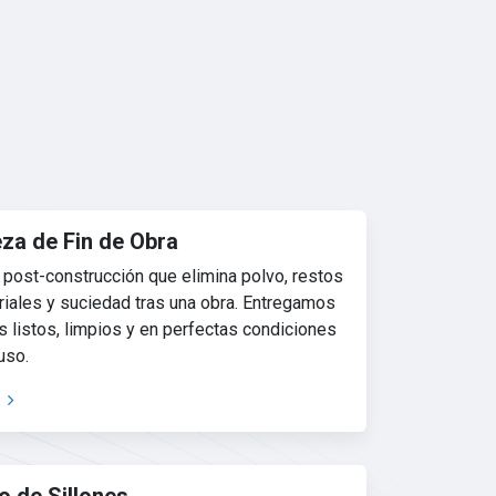
za de Fin de Obra
 post-construcción que elimina polvo, restos
iales y suciedad tras una obra. Entregamos
 listos, limpios y en perfectas condiciones
uso.