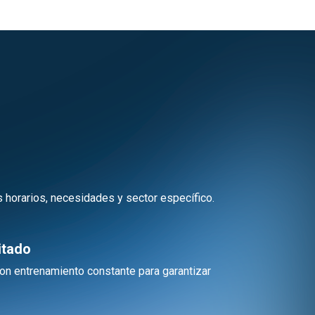
 horarios, necesidades y sector específico.
itado
on entrenamiento constante para garantizar