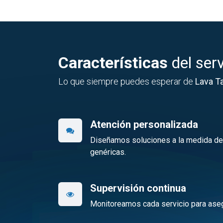
Características
del serv
Lo que siempre puedes esperar de
Lava T
Atención personalizada
Diseñamos soluciones a la medida de c
genéricas.
Supervisión continua
Monitoreamos cada servicio para aseg