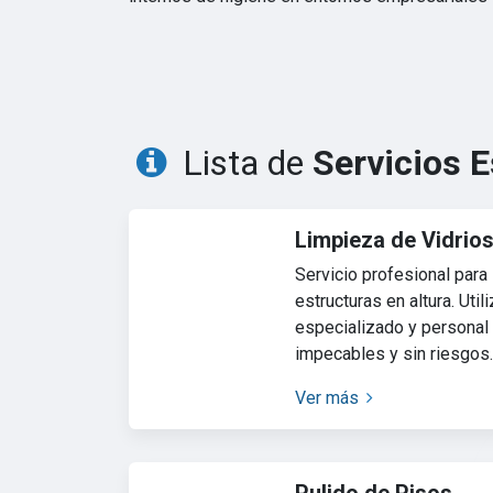
Lista de
Servicios 
Limpieza de Vidrios
Servicio profesional para
estructuras en altura. Uti
especializado y personal
impecables y sin riesgos.
Ver más