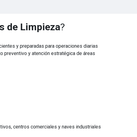
es de Limpieza
?
ientes y preparadas para operaciones diarias
to preventivo y atención estratégica de áreas
tivos, centros comerciales y naves industriales