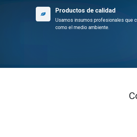
Productos de calidad
Usamos insumos profesionales que cu
como el medio ambiente.
C