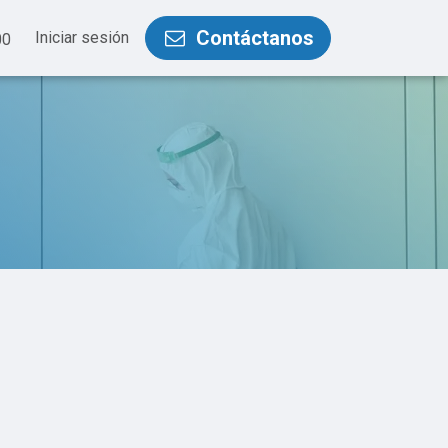
Contáctanos
Iniciar sesión
00