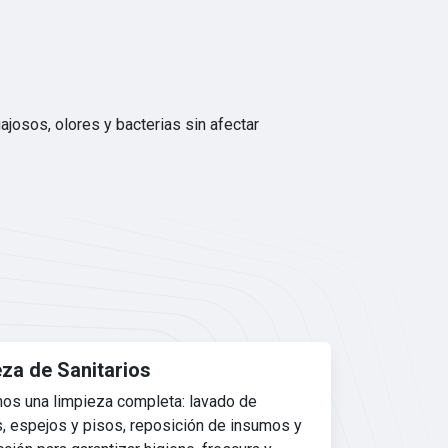
ajosos, olores y bacterias sin afectar
za de Sanitarios
os una limpieza completa: lavado de
, espejos y pisos, reposición de insumos y