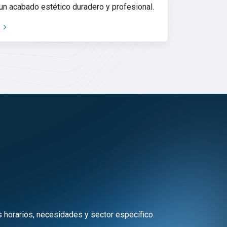
un acabado estético duradero y profesional.
 horarios, necesidades y sector específico.