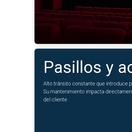
Pasillos y 
Alto tránsito constante que introduce 
Su mantenimiento impacta directament
del cliente.