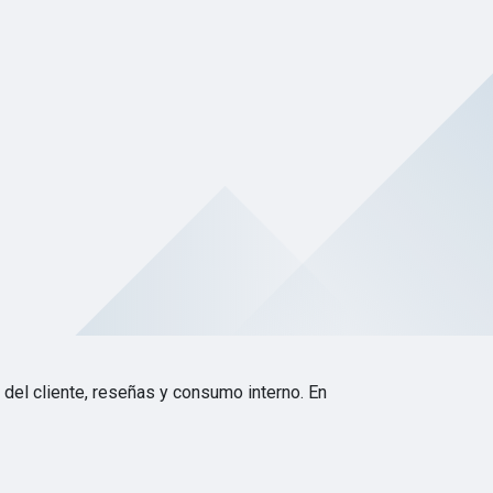
 del cliente, reseñas y consumo interno. En