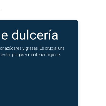
.
e dulcería
or azúcares y grasas. Es crucial una
 evitar plagas y mantener higiene