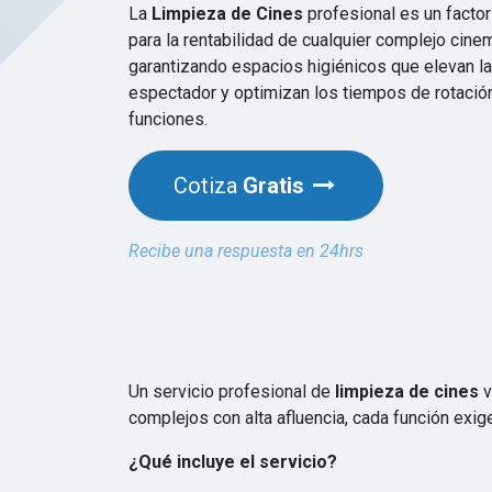
La
Limpieza de Cines
profesional es un facto
para la rentabilidad de cualquier complejo cine
garantizando espacios higiénicos que elevan la
espectador y optimizan los tiempos de rotació
funciones.
Cotiza
Gratis
Recibe una respuesta en 24hrs
Un servicio profesional de
limpieza de cines
v
complejos con alta afluencia, cada función exi
¿Qué incluye el servicio?