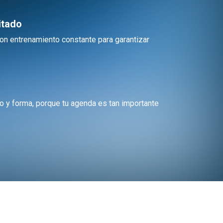
itado
on entrenamiento constante para garantizar
 y forma, porque tu agenda es tan importante